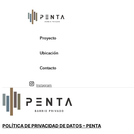
Ir al contenido
Proyecto
Ubicación
Contacto
Instagram
POLÍTICA DE PRIVACIDAD DE DATOS – PENTA