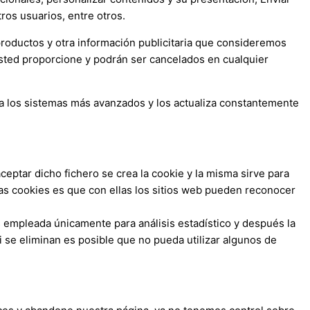
ros usuarios, entre otros.
productos y otra información publicitaria que consideremos
Usted proporcione y podrán ser cancelados en cualquier
a los sistemas más avanzados y los actualiza constantemente
ceptar dicho fichero se crea la cookie y la misma sirve para
n las cookies es que con ellas los sitios web pueden reconocer
es empleada únicamente para análisis estadístico y después la
se eliminan es posible que no pueda utilizar algunos de